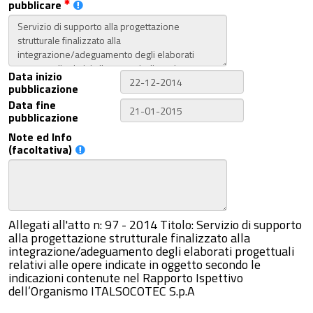
pubblicare
Data inizio
pubblicazione
Data fine
pubblicazione
Note ed Info
(facoltativa)
Allegati all'atto n: 97 - 2014 Titolo: Servizio di supporto
alla progettazione strutturale finalizzato alla
integrazione/adeguamento degli elaborati progettuali
relativi alle opere indicate in oggetto secondo le
indicazioni contenute nel Rapporto Ispettivo
dell’Organismo ITALSOCOTEC S.p.A