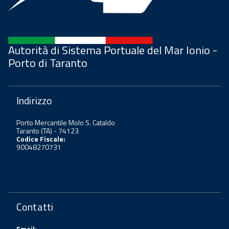
Autorità di Sistema Portuale del Mar Ionio -
Porto di Taranto
Indirizzo
Porto Mercantile Molo S. Cataldo
Taranto (TA) - 74123
Codice Fiscale:
90048270731
Contatti
Email: