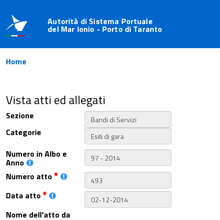
Autorità di Sistema Portuale
del Mar Ionio - Porto di Taranto
Home
Vista atti ed allegati
Sezione
Categorie
Numero in Albo e
Anno
Numero atto
Data atto
Nome dell'atto da