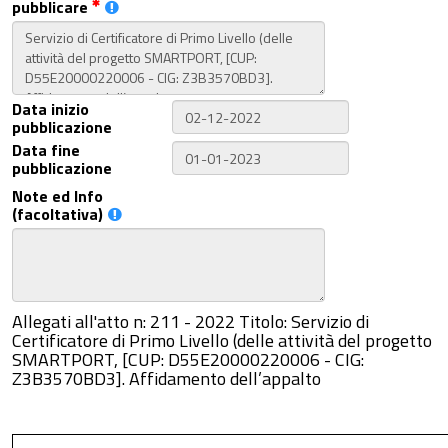
pubblicare
Data inizio
pubblicazione
Data fine
pubblicazione
Note ed Info
(facoltativa)
Allegati all'atto n: 211 - 2022 Titolo: Servizio di
Certificatore di Primo Livello (delle attività del progetto
SMARTPORT, [CUP: D55E20000220006 - CIG:
Z3B3570BD3]. Affidamento dell’appalto