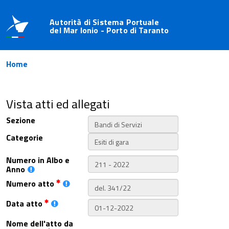
Autorità di Sistema Portuale
del Mar Ionio - Porto di Taranto
Home
Vista atti ed allegati
Sezione
Categorie
Numero in Albo e
Anno
Numero atto
Data atto
Nome dell'atto da