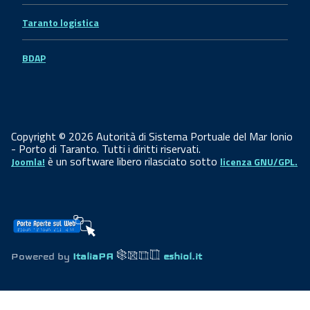
Taranto logistica
BDAP
Copyright © 2026 Autorità di Sistema Portuale del Mar Ionio
- Porto di Taranto. Tutti i diritti riservati.
è un software libero rilasciato sotto
Joomla!
licenza GNU/GPL.
Powered by
ItaliaPA
eshiol.it