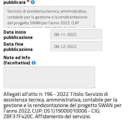
pubblicare
Data inizio
pubblicazione
Data fine
pubblicazione
Note ed Info
(facoltativa)
Allegati all'atto n: 196 - 2022 Titolo: Servizio di
assistenza tecnica, amministrativa, contabile per la
gestione e la rendicontazione del progetto SWAN per
l’anno 2022. CUP: D51J19000010006 - CIG:
ZBF37F420C. Affidamento del servizio.