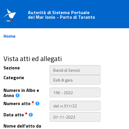
Autorità di Sistema Portuale
del Mar Ionio - Porto di Taranto
Home
Vista atti ed allegati
Sezione
Categorie
Numero in Albo e
Anno
Numero atto
Data atto
Nome dell'atto da