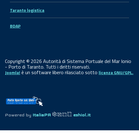
Taranto logistica
BDAP
Copyright © 2026 Autorità di Sistema Portuale del Mar Ionio
- Porto di Taranto. Tutti i diritti riservati.
è un software libero rilasciato sotto
Joomla!
licenza GNU/GPL.
Powered by
ItaliaPA
eshiol.it