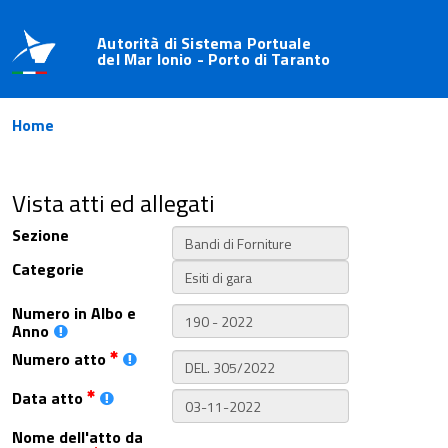
Autorità di Sistema Portuale
del Mar Ionio - Porto di Taranto
Home
Vista atti ed allegati
Sezione
Categorie
Numero in Albo e
Anno
Numero atto
Data atto
Nome dell'atto da