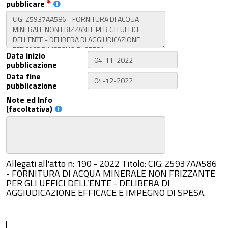
pubblicare
Data inizio
pubblicazione
Data fine
pubblicazione
Note ed Info
(facoltativa)
Allegati all'atto n: 190 - 2022 Titolo: CIG: Z5937AA586
- FORNITURA DI ACQUA MINERALE NON FRIZZANTE
PER GLI UFFICI DELL’ENTE - DELIBERA DI
AGGIUDICAZIONE EFFICACE E IMPEGNO DI SPESA.