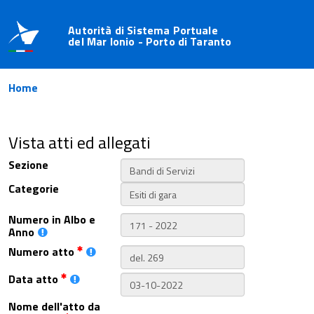
Autorità di Sistema Portuale
del Mar Ionio - Porto di Taranto
Home
Vista atti ed allegati
Sezione
Categorie
Numero in Albo e
Anno
Numero atto
Data atto
Nome dell'atto da