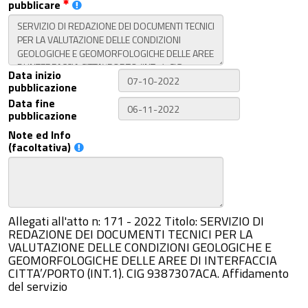
pubblicare
Data inizio
pubblicazione
Data fine
pubblicazione
Note ed Info
(facoltativa)
Allegati all'atto n: 171 - 2022 Titolo: SERVIZIO DI
REDAZIONE DEI DOCUMENTI TECNICI PER LA
VALUTAZIONE DELLE CONDIZIONI GEOLOGICHE E
GEOMORFOLOGICHE DELLE AREE DI INTERFACCIA
CITTA’/PORTO (INT.1). CIG 9387307ACA. Affidamento
del servizio