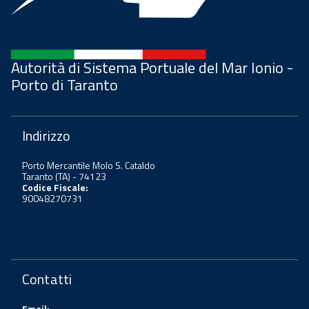
Autorità di Sistema Portuale del Mar Ionio -
Porto di Taranto
Indirizzo
Porto Mercantile Molo S. Cataldo
Taranto (TA) - 74123
Codice Fiscale:
90048270731
Contatti
Email: