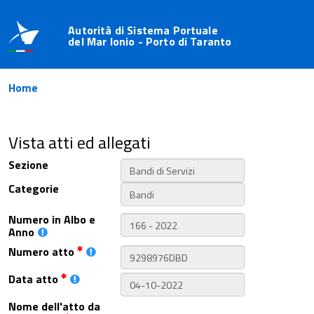
Autorità di Sistema Portuale
del Mar Ionio - Porto di Taranto
Home
Vista atti ed allegati
Sezione
Categorie
Numero in Albo e
Anno
Numero atto
Data atto
Nome dell'atto da