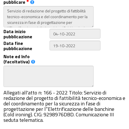
pubblicare
Data inizio
pubblicazione
Data fine
pubblicazione
Note ed Info
(facoltativa)
Allegati all'atto n: 166 - 2022 Titolo: Servizio di
redazione del progetto di fattibilità tecnico-economica e
del coordinamento per la sicurezza in fase di
progettazione per l“Elettrificazione delle banchine
(Cold ironing). CIG: 9298976DBD. Comunicazione III
seduta telematica.