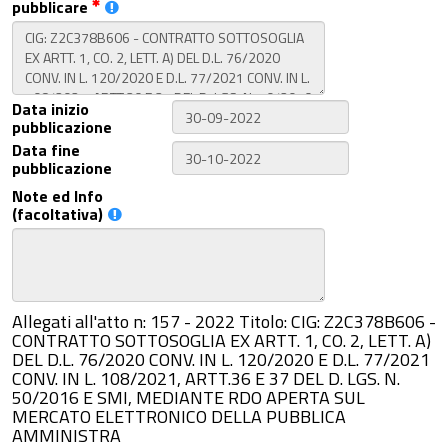
pubblicare
Data inizio
pubblicazione
Data fine
pubblicazione
Note ed Info
(facoltativa)
Allegati all'atto n: 157 - 2022 Titolo: CIG: Z2C378B606 -
CONTRATTO SOTTOSOGLIA EX ARTT. 1, CO. 2, LETT. A)
DEL D.L. 76/2020 CONV. IN L. 120/2020 E D.L. 77/2021
CONV. IN L. 108/2021, ARTT.36 E 37 DEL D. LGS. N.
50/2016 E SMI, MEDIANTE RDO APERTA SUL
MERCATO ELETTRONICO DELLA PUBBLICA
AMMINISTRA