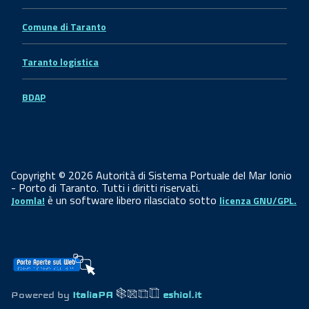
Comune di Taranto
Taranto logistica
BDAP
Copyright © 2026 Autorità di Sistema Portuale del Mar Ionio
- Porto di Taranto. Tutti i diritti riservati.
è un software libero rilasciato sotto
Joomla!
licenza GNU/GPL.
Powered by
ItaliaPA
eshiol.it