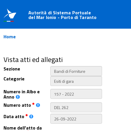
Autorità di Sistema Portuale
del Mar Ionio - Porto di Taranto
Home
Vista atti ed allegati
Sezione
Categorie
Numero in Albo e
Anno
Numero atto
Data atto
Nome dell'atto da