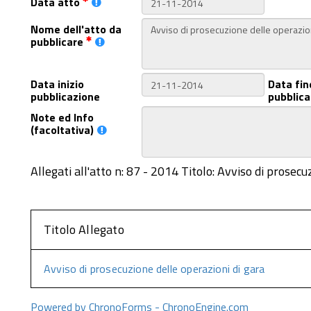
Data atto
Nome dell'atto da
pubblicare
Data inizio
Data fin
pubblicazione
pubblica
Note ed Info
(facoltativa)
Allegati all'atto n: 87 - 2014 Titolo: Avviso di prosecu
Titolo Allegato
Avviso di prosecuzione delle operazioni di gara
Powered by ChronoForms - ChronoEngine.com