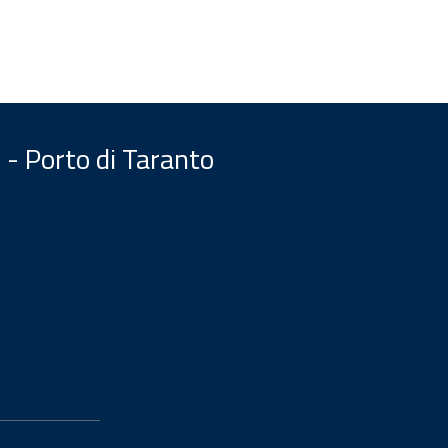
 - Porto di Taranto