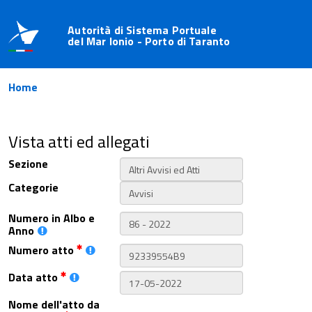
Autorità di Sistema Portuale
del Mar Ionio - Porto di Taranto
Home
Vista atti ed allegati
Sezione
Categorie
Numero in Albo e
Anno
Numero atto
Data atto
Nome dell'atto da