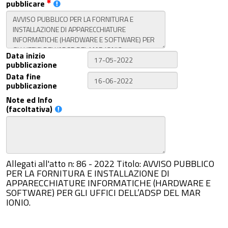
pubblicare
Data inizio
pubblicazione
Data fine
pubblicazione
Note ed Info
(facoltativa)
Allegati all'atto n: 86 - 2022 Titolo: AVVISO PUBBLICO
PER LA FORNITURA E INSTALLAZIONE DI
APPARECCHIATURE INFORMATICHE (HARDWARE E
SOFTWARE) PER GLI UFFICI DELL’ADSP DEL MAR
IONIO.