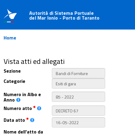
Autorità di Sistema Portuale
del Mar Ionio - Porto di Taranto
Home
Vista atti ed allegati
Sezione
Categorie
Numero in Albo e
Anno
Numero atto
Data atto
Nome dell'atto da