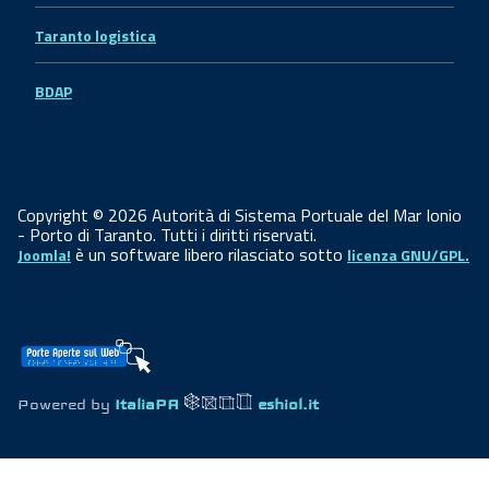
Taranto logistica
BDAP
Copyright © 2026 Autorità di Sistema Portuale del Mar Ionio
- Porto di Taranto. Tutti i diritti riservati.
è un software libero rilasciato sotto
Joomla!
licenza GNU/GPL.
Powered by
ItaliaPA
eshiol.it