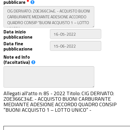
pubblicare
Data inizio
pubblicazione
Data fine
pubblicazione
Note ed Info
(facoltativa)
Allegati all'atto n: 85 - 2022 Titolo: CIG DERIVATO:
Z0E366C34E. - ACQUISTO BUONI CARBURANTE
MEDIANTE ADESIONE ACCORDO QUADRO CONSIP
“BUONI ACQUISTO 1 – LOTTO UNICO” -