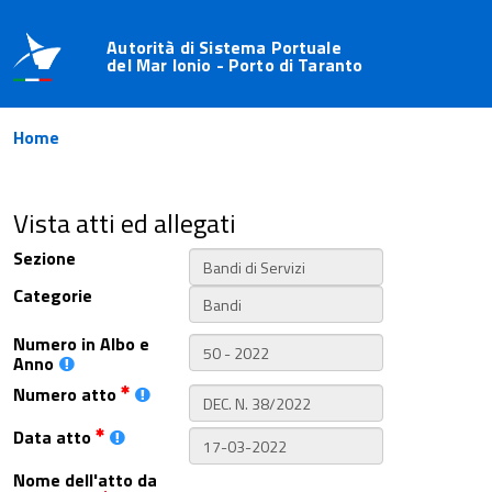
Autorità di Sistema Portuale
del Mar Ionio - Porto di Taranto
Home
Vista atti ed allegati
Sezione
Categorie
Numero in Albo e
Anno
Numero atto
Data atto
Nome dell'atto da