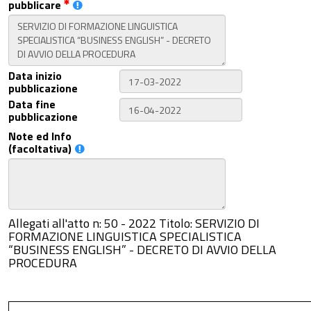
pubblicare
Data inizio
pubblicazione
Data fine
pubblicazione
Note ed Info
(facoltativa)
Allegati all'atto n: 50 - 2022 Titolo: SERVIZIO DI
FORMAZIONE LINGUISTICA SPECIALISTICA
“BUSINESS ENGLISH” - DECRETO DI AVVIO DELLA
PROCEDURA