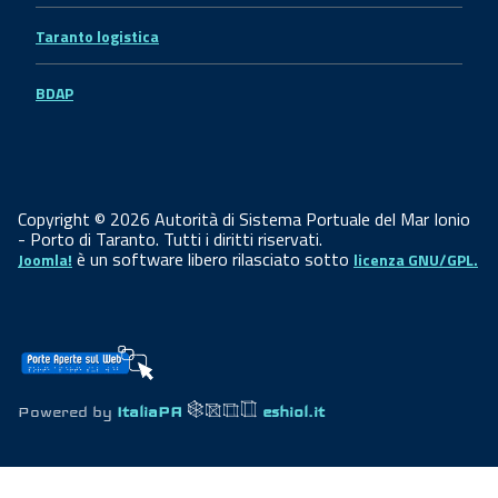
Taranto logistica
BDAP
Copyright © 2026 Autorità di Sistema Portuale del Mar Ionio
- Porto di Taranto. Tutti i diritti riservati.
è un software libero rilasciato sotto
Joomla!
licenza GNU/GPL.
Powered by
ItaliaPA
eshiol.it