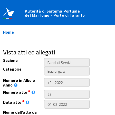
Autorità di Sistema Portuale
del Mar Ionio - Porto di Taranto
Home
Vista atti ed allegati
Sezione
Categorie
Numero in Albo e
Anno
Numero atto
Data atto
Nome dell'atto da