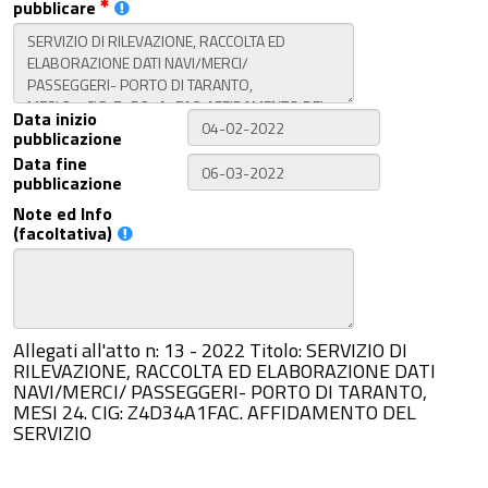
pubblicare
Data inizio
pubblicazione
Data fine
pubblicazione
Note ed Info
(facoltativa)
Allegati all'atto n: 13 - 2022 Titolo: SERVIZIO DI
RILEVAZIONE, RACCOLTA ED ELABORAZIONE DATI
NAVI/MERCI/ PASSEGGERI- PORTO DI TARANTO,
MESI 24. CIG: Z4D34A1FAC. AFFIDAMENTO DEL
SERVIZIO