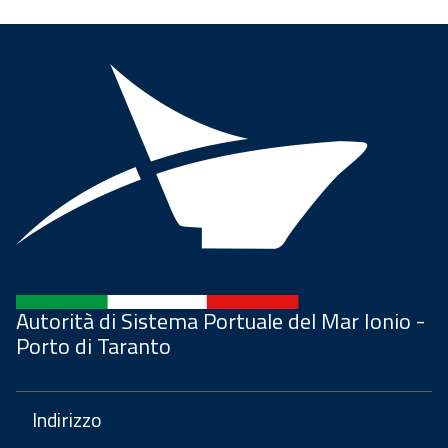
Autorità di Sistema Portuale del Mar Ionio -
Porto di Taranto
Indirizzo