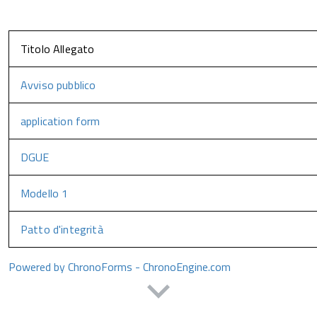
Titolo Allegato
Avviso pubblico
application form
DGUE
Modello 1
Patto d'integrità
Powered by ChronoForms - ChronoEngine.com