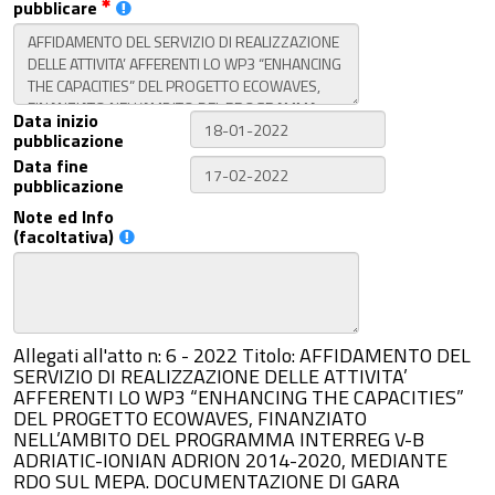
pubblicare
Data inizio
pubblicazione
Data fine
pubblicazione
Note ed Info
(facoltativa)
Allegati all'atto n: 6 - 2022 Titolo: AFFIDAMENTO DEL
SERVIZIO DI REALIZZAZIONE DELLE ATTIVITA’
AFFERENTI LO WP3 “ENHANCING THE CAPACITIES”
DEL PROGETTO ECOWAVES, FINANZIATO
NELL’AMBITO DEL PROGRAMMA INTERREG V-B
ADRIATIC-IONIAN ADRION 2014-2020, MEDIANTE
RDO SUL MEPA. DOCUMENTAZIONE DI GARA