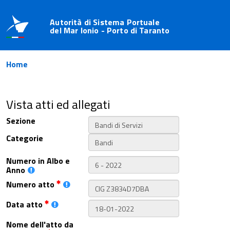
Autorità di Sistema Portuale
del Mar Ionio - Porto di Taranto
Home
Vista atti ed allegati
Sezione
Categorie
Numero in Albo e
Anno
Numero atto
Data atto
Nome dell'atto da