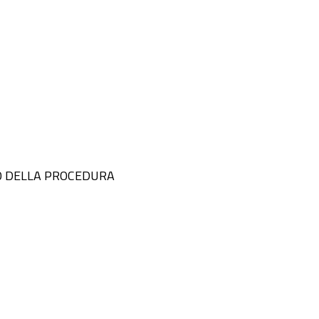
VVIO DELLA PROCEDURA