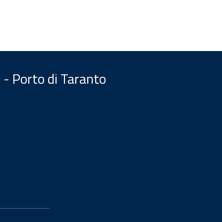
 - Porto di Taranto