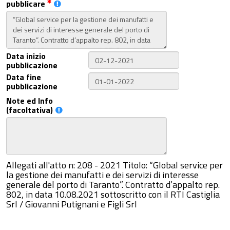
pubblicare
Data inizio
pubblicazione
Data fine
pubblicazione
Note ed Info
(facoltativa)
Allegati all'atto n: 208 - 2021 Titolo: “Global service per
la gestione dei manufatti e dei servizi di interesse
generale del porto di Taranto”. Contratto d’appalto rep.
802, in data 10.08.2021 sottoscritto con il RTI Castiglia
Srl / Giovanni Putignani e Figli Srl