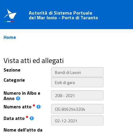
Autorità di Sistema Portuale
del Mar Ionio - Porto di Taranto
Home
Vista atti ed allegati
Sezione
Categorie
Numero in Albo e
Anno
Numero atto
Data atto
Nome dell'atto da