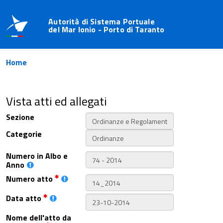
Autorità di Sistema Portuale
del Mar Ionio - Porto di Taranto
Home
Vista atti ed allegati
Sezione
Categorie
Numero in Albo e
Anno
Numero atto
Data atto
Nome dell'atto da