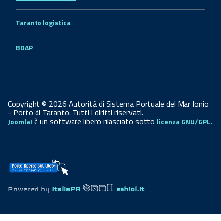
Taranto logistica
BDAP
Copyright © 2026 Autorità di Sistema Portuale del Mar Ionio
- Porto di Taranto. Tutti i diritti riservati.
è un software libero rilasciato sotto
Joomla!
licenza GNU/GPL.
Powered by
ItaliaPA
eshiol.it