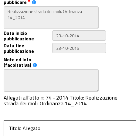
pubblicare
Data inizio
pubblicazione
Data fine
pubblicazione
Note ed Info
(facoltativa)
Allegati all'atto n: 74 - 2014 Titolo: Realizzazione
strada dei moli. Ordinanza 14_2014
Titolo Allegato