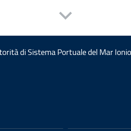
orità di Sistema Portuale del Mar Ionio