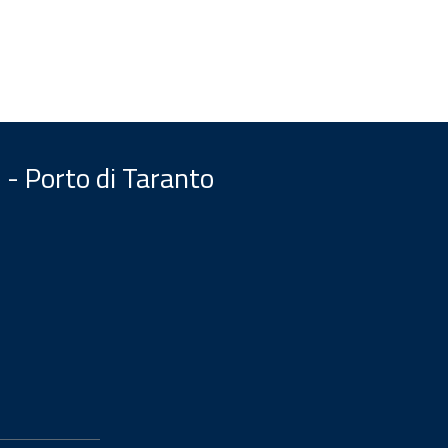
 - Porto di Taranto