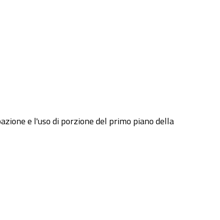
azione e l'uso di porzione del primo piano della