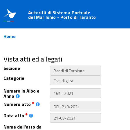
Autorità di Sistema Portuale
del Mar Ionio - Porto di Taranto
Home
Vista atti ed allegati
Sezione
Categorie
Numero in Albo e
Anno
Numero atto
Data atto
Nome dell'atto da