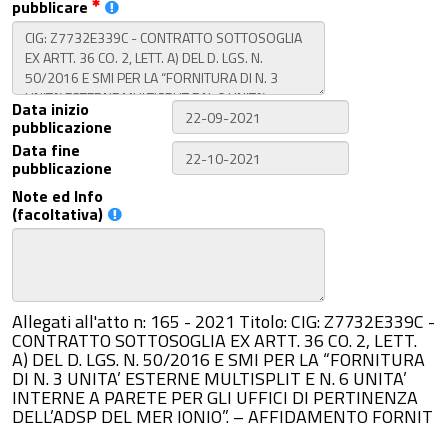
pubblicare
Data inizio
pubblicazione
Data fine
pubblicazione
Note ed Info
(facoltativa)
Allegati all'atto n: 165 - 2021 Titolo: CIG: Z7732E339C -
CONTRATTO SOTTOSOGLIA EX ARTT. 36 CO. 2, LETT.
A) DEL D. LGS. N. 50/2016 E SMI PER LA “FORNITURA
DI N. 3 UNITA’ ESTERNE MULTISPLIT E N. 6 UNITA’
INTERNE A PARETE PER GLI UFFICI DI PERTINENZA
DELL’ADSP DEL MER IONIO”. – AFFIDAMENTO FORNIT