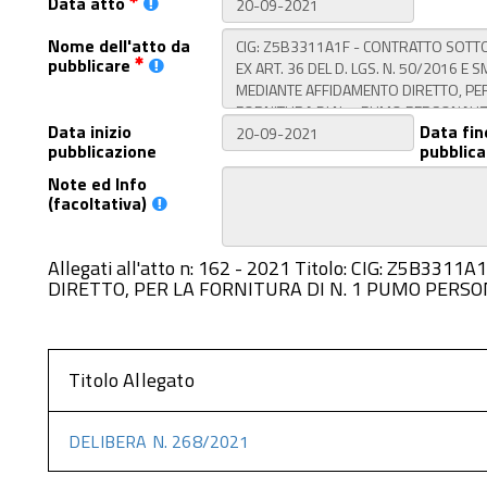
Data atto
Nome dell'atto da
pubblicare
Data inizio
Data fin
pubblicazione
pubblica
Note ed Info
(facoltativa)
Allegati all'atto n: 162 - 2021 Titolo: CIG: Z5B
DIRETTO, PER LA FORNITURA DI N. 1 PUMO PERSO
Titolo Allegato
DELIBERA N. 268/2021