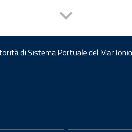
orità di Sistema Portuale del Mar Ionio