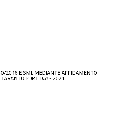
. N. 50/2016 E SMI, MEDIANTE AFFIDAMENTO
O TARANTO PORT DAYS 2021.