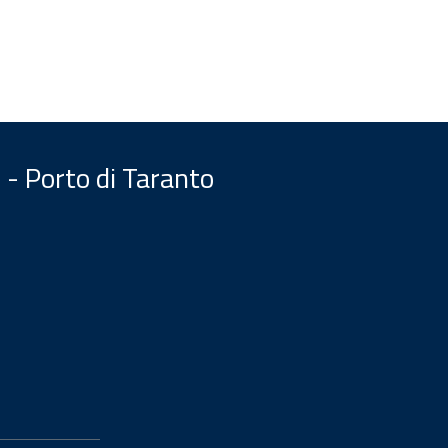
 - Porto di Taranto