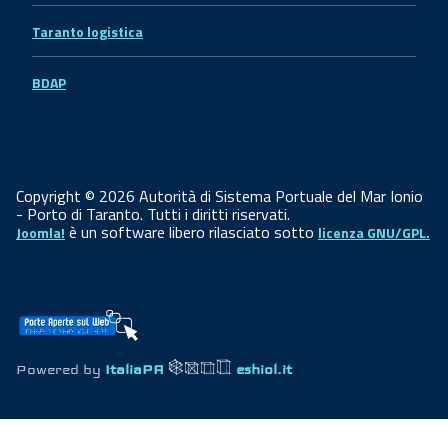
Taranto logistica
BDAP
Copyright © 2026 Autorità di Sistema Portuale del Mar Ionio
- Porto di Taranto. Tutti i diritti riservati.
è un software libero rilasciato sotto
Joomla!
licenza GNU/GPL.
Powered by
ItaliaPA
eshiol.it