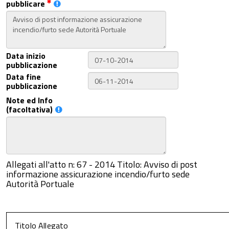
pubblicare
Data inizio
pubblicazione
Data fine
pubblicazione
Note ed Info
(facoltativa)
Allegati all'atto n: 67 - 2014 Titolo: Avviso di post
informazione assicurazione incendio/furto sede
Autorità Portuale
Titolo Allegato