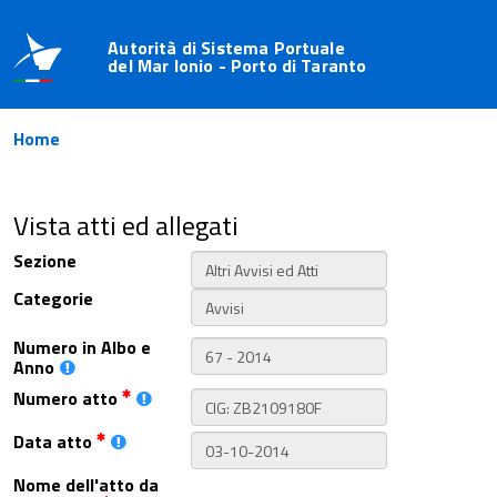
Autorità di Sistema Portuale
del Mar Ionio - Porto di Taranto
Home
Vista atti ed allegati
Sezione
Categorie
Numero in Albo e
Anno
Numero atto
Data atto
Nome dell'atto da