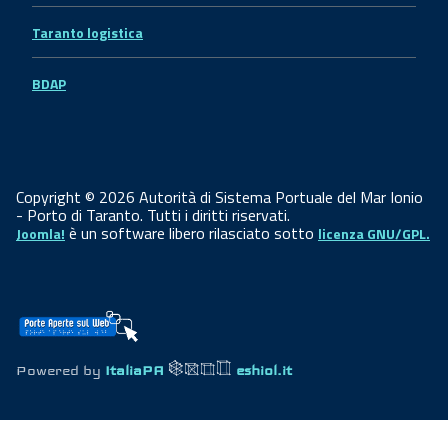
Taranto logistica
BDAP
Copyright © 2026 Autorità di Sistema Portuale del Mar Ionio
- Porto di Taranto. Tutti i diritti riservati.
è un software libero rilasciato sotto
Joomla!
licenza GNU/GPL.
Powered by
ItaliaPA
eshiol.it