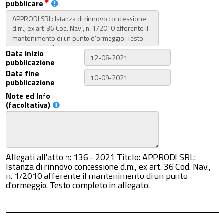
pubblicare
Data inizio
pubblicazione
Data fine
pubblicazione
Note ed Info
(facoltativa)
Allegati all'atto n: 136 - 2021 Titolo: APPRODI SRL:
Istanza di rinnovo concessione d.m., ex art. 36 Cod. Nav.,
n. 1/2010 afferente il mantenimento di un punto
d'ormeggio. Testo completo in allegato.