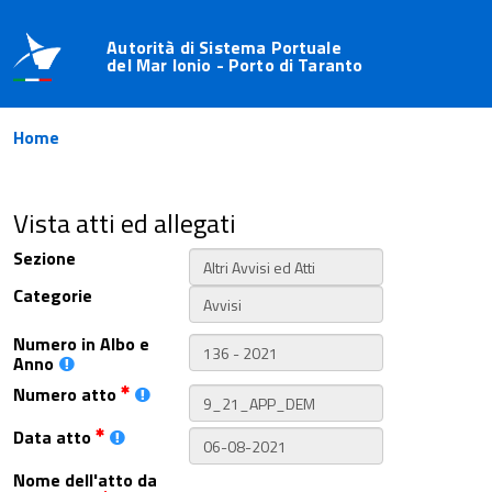
Autorità di Sistema Portuale
del Mar Ionio - Porto di Taranto
Home
Vista atti ed allegati
Sezione
Categorie
Numero in Albo e
Anno
Numero atto
Data atto
Nome dell'atto da