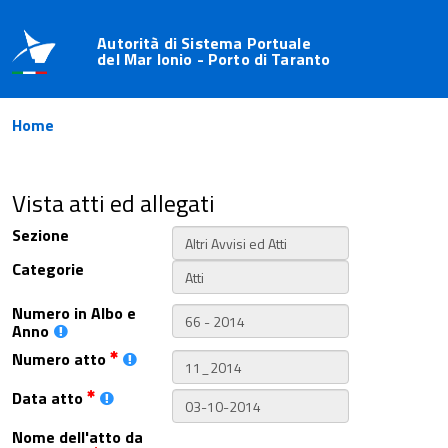
Autorità di Sistema Portuale
del Mar Ionio - Porto di Taranto
Home
Vista atti ed allegati
Sezione
Categorie
Numero in Albo e
Anno
Numero atto
Data atto
Nome dell'atto da