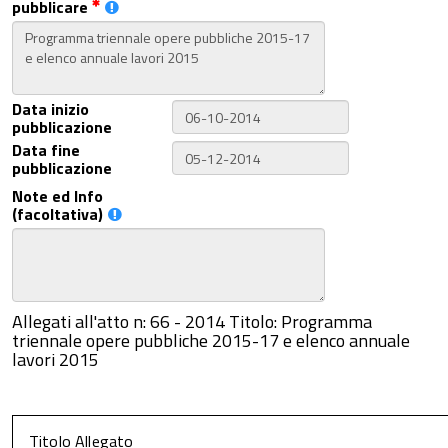
pubblicare
Data inizio
pubblicazione
Data fine
pubblicazione
Note ed Info
(facoltativa)
Allegati all'atto n: 66 - 2014 Titolo: Programma
triennale opere pubbliche 2015-17 e elenco annuale
lavori 2015
Titolo Allegato