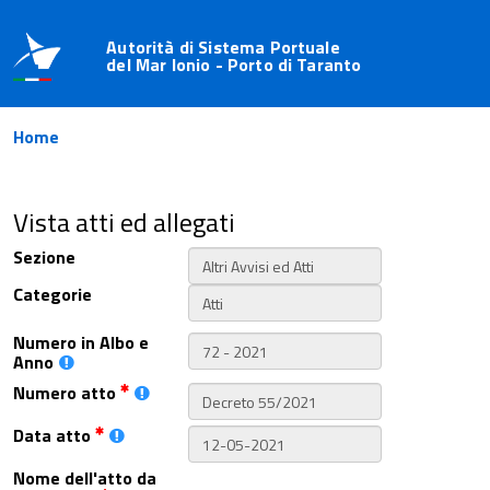
Autorità di Sistema Portuale
del Mar Ionio - Porto di Taranto
Home
Vista atti ed allegati
Sezione
Categorie
Numero in Albo e
Anno
Numero atto
Data atto
Nome dell'atto da