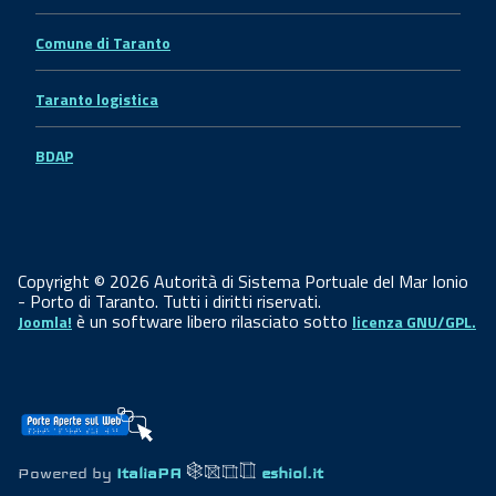
Comune di Taranto
Taranto logistica
BDAP
Copyright © 2026 Autorità di Sistema Portuale del Mar Ionio
- Porto di Taranto. Tutti i diritti riservati.
è un software libero rilasciato sotto
Joomla!
licenza GNU/GPL.
Powered by
ItaliaPA
eshiol.it