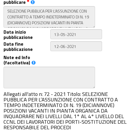
pubblicare
Data inizio
pubblicazione
Data fine
pubblicazione
Note ed Info
(facoltativa)
Allegati all'atto n: 72 - 2021 Titolo: SELEZIONE
PUBBLICA PER L’ASSUNZIONE CON CONTRATTO A
TEMPO INDETERMINATO DI N. 19 (DICIANNOVE)
POSIZIONI VACANTI IN PIANTA ORGANICA DA
INQUADRARE NEI LIVELLI DAL 1° AL 4° LIVELLO DEL
CCNL DEI LAVORATORI DEI PORTI-SOSTITUZIONE DEL
RESPONSABILE DEL PROCEDI