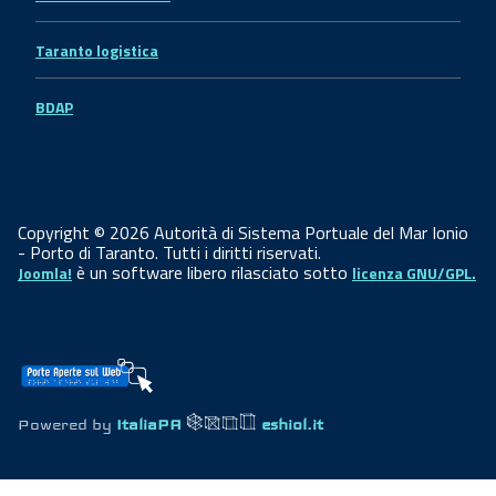
Taranto logistica
BDAP
Copyright © 2026 Autorità di Sistema Portuale del Mar Ionio
- Porto di Taranto. Tutti i diritti riservati.
è un software libero rilasciato sotto
Joomla!
licenza GNU/GPL.
Powered by
ItaliaPA
eshiol.it