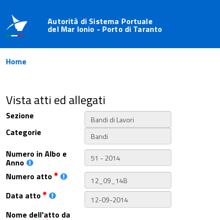
Autorità di Sistema Portuale
del Mar Ionio - Porto di Taranto
Home
Vista atti ed allegati
Sezione
Categorie
Numero in Albo e
Anno
Numero atto
Data atto
Nome dell'atto da