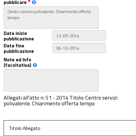
pubblicare
Data inizio
pubblicazione
Data fine
pubblicazione
Note ed Info
(facoltativa)
Allegati all'atto n: 51 - 2014 Titolo: Centro servizi
polivalente. Chiarimento offerta tempo
Titolo Allegato