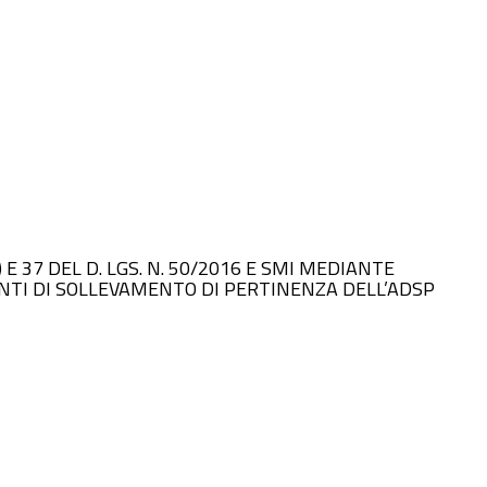
A) E 37 DEL D. LGS. N. 50/2016 E SMI MEDIANTE
ANTI DI SOLLEVAMENTO DI PERTINENZA DELL’ADSP