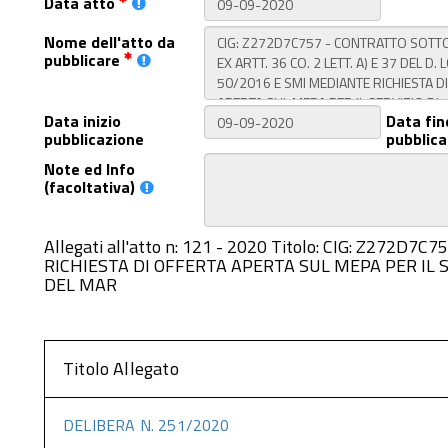
Data atto
Nome dell'atto da
pubblicare
Data inizio
Data fin
pubblicazione
pubblica
Note ed Info
(facoltativa)
Allegati all'atto n: 121 - 2020 Titolo: CIG: Z272
RICHIESTA DI OFFERTA APERTA SUL MEPA PER IL
DEL MAR
Titolo Allegato
DELIBERA N. 251/2020