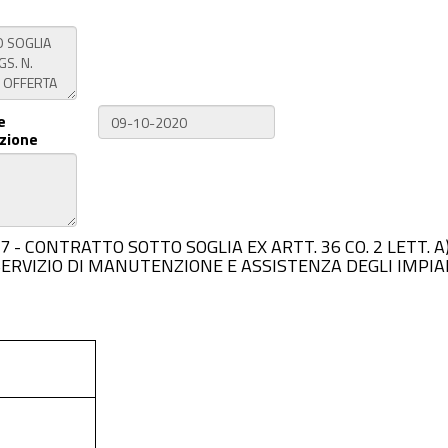
e
zione
D7C757 - CONTRATTO SOTTO SOGLIA EX ARTT. 36 CO. 2 LETT. 
 SERVIZIO DI MANUTENZIONE E ASSISTENZA DEGLI IMPI