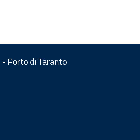
 - Porto di Taranto