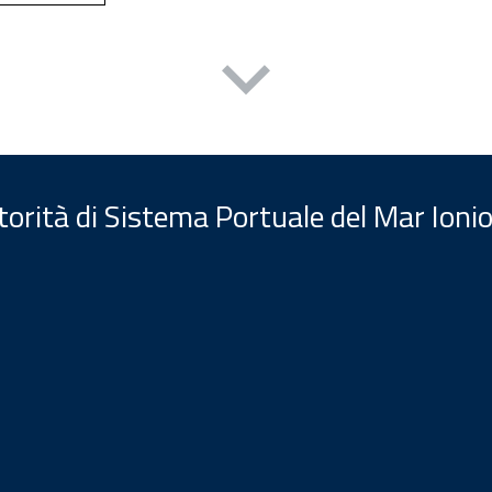
orità di Sistema Portuale del Mar Ionio