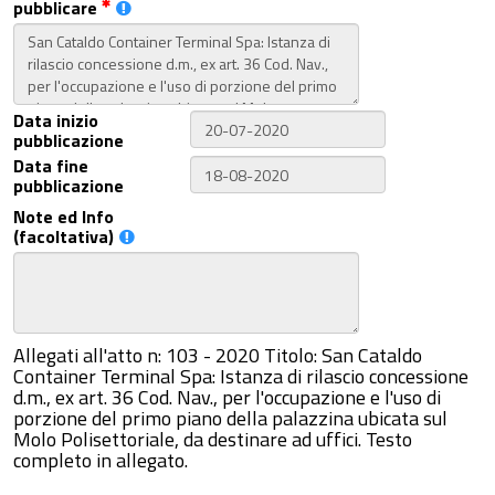
pubblicare
Data inizio
pubblicazione
Data fine
pubblicazione
Note ed Info
(facoltativa)
Allegati all'atto n: 103 - 2020 Titolo: San Cataldo
Container Terminal Spa: Istanza di rilascio concessione
d.m., ex art. 36 Cod. Nav., per l'occupazione e l'uso di
porzione del primo piano della palazzina ubicata sul
Molo Polisettoriale, da destinare ad uffici. Testo
completo in allegato.