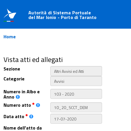
Autorità di Sistema Portuale
del Mar Ionio - Porto di Taranto
Home
Vista atti ed allegati
Sezione
Categorie
Numero in Albo e
Anno
Numero atto
Data atto
Nome dell'atto da