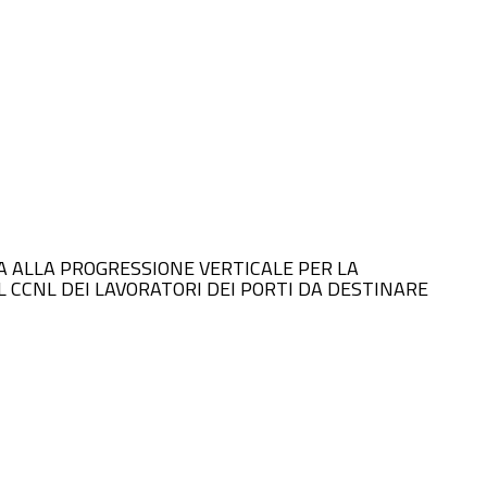
ATA ALLA PROGRESSIONE VERTICALE PER LA
 CCNL DEI LAVORATORI DEI PORTI DA DESTINARE