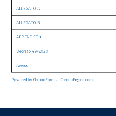
ALLEGATO A
ALLEGATO B
APPENDICE 1
Decreto 49/2020
Avviso
Powered by ChronoForms - ChronoEngine.com