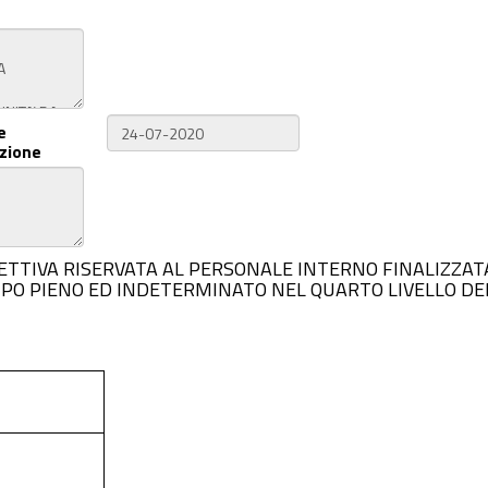
e
zione
RA SELETTIVA RISERVATA AL PERSONALE INTERNO FINALIZZ
MPO PIENO ED INDETERMINATO NEL QUARTO LIVELLO DEL