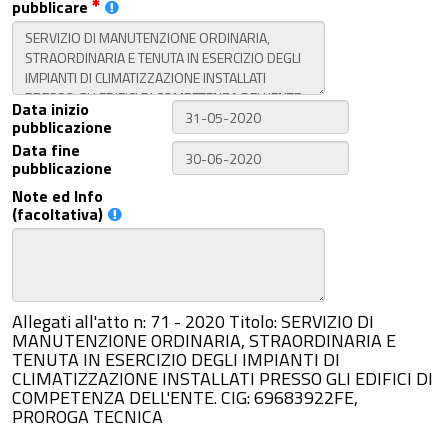
pubblicare
Data inizio
pubblicazione
Data fine
pubblicazione
Note ed Info
(facoltativa)
Allegati all'atto n: 71 - 2020 Titolo: SERVIZIO DI
MANUTENZIONE ORDINARIA, STRAORDINARIA E
TENUTA IN ESERCIZIO DEGLI IMPIANTI DI
CLIMATIZZAZIONE INSTALLATI PRESSO GLI EDIFICI DI
COMPETENZA DELL'ENTE. CIG: 69683922FE,
PROROGA TECNICA