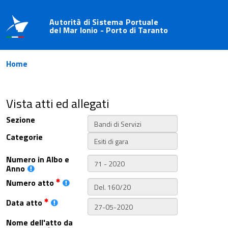
Autorità di Sistema Portuale
del Mar Ionio - Porto di Taranto
Home
Vista atti ed allegati
Sezione
Categorie
Numero in Albo e
Anno
Numero atto
Data atto
Nome dell'atto da