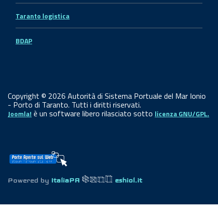
Taranto logistica
BDAP
Copyright © 2026 Autorità di Sistema Portuale del Mar Ionio
- Porto di Taranto. Tutti i diritti riservati.
è un software libero rilasciato sotto
Joomla!
licenza GNU/GPL.
Powered by
ItaliaPA
eshiol.it