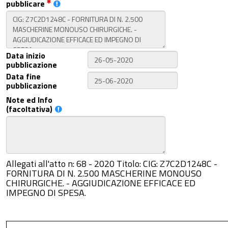
pubblicare
Data inizio
pubblicazione
Data fine
pubblicazione
Note ed Info
(facoltativa)
Allegati all'atto n: 68 - 2020 Titolo: CIG: Z7C2D1248C -
FORNITURA DI N. 2.500 MASCHERINE MONOUSO
CHIRURGICHE. - AGGIUDICAZIONE EFFICACE ED
IMPEGNO DI SPESA.