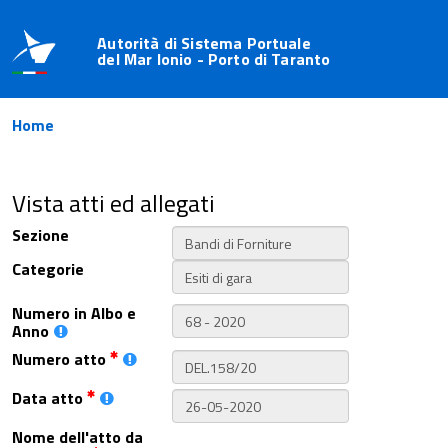
Autorità di Sistema Portuale
del Mar Ionio - Porto di Taranto
Home
Vista atti ed allegati
Sezione
Categorie
Numero in Albo e
Anno
Numero atto
Data atto
Nome dell'atto da