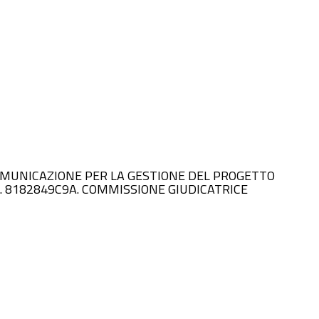
DI COMUNICAZIONE PER LA GESTIONE DEL PROGETTO
 8182849C9A. COMMISSIONE GIUDICATRICE