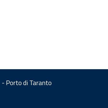
 - Porto di Taranto