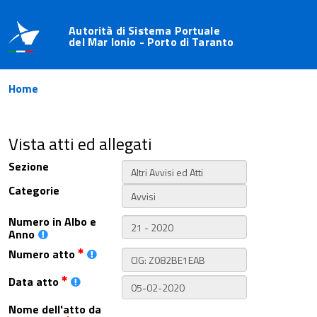
Autorità di Sistema Portuale
del Mar Ionio - Porto di Taranto
Home
Vista atti ed allegati
Sezione
Categorie
Numero in Albo e
Anno
Numero atto
Data atto
Nome dell'atto da