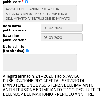
pubblicare
Data inizio
pubblicazione
Data fine
pubblicazione
Note ed Info
(facoltativa)
Allegati all'atto n: 21 - 2020 Titolo: AVVISO
PUBBLICAZIONE RDO APERTA - SERVIZIO DI
MANUTENZIONE E ASSISTENZA DELL’IMPIANTO
ANTINTRUSIONE ED IMPIANTO TV C.C. DEGLI UFFICI
DELL’ADSP DEL MAR IONIO. - PERIODO ANNI TRE.