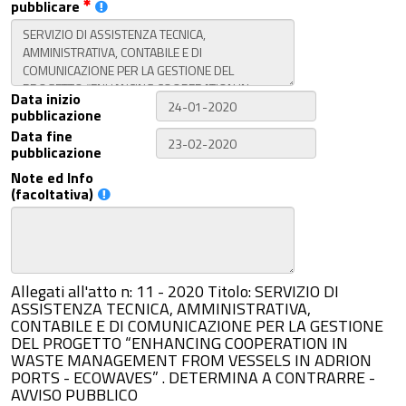
pubblicare
Data inizio
pubblicazione
Data fine
pubblicazione
Note ed Info
(facoltativa)
Allegati all'atto n: 11 - 2020 Titolo: SERVIZIO DI
ASSISTENZA TECNICA, AMMINISTRATIVA,
CONTABILE E DI COMUNICAZIONE PER LA GESTIONE
DEL PROGETTO “ENHANCING COOPERATION IN
WASTE MANAGEMENT FROM VESSELS IN ADRION
PORTS - ECOWAVES” . DETERMINA A CONTRARRE -
AVVISO PUBBLICO