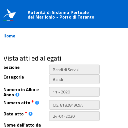
Autorità di Sistema Portuale
del Mar Ionio - Porto di Taranto
Home
Vista atti ed allegati
Sezione
Categorie
Numero in Albo e
Anno
Numero atto
Data atto
Nome dell'atto da