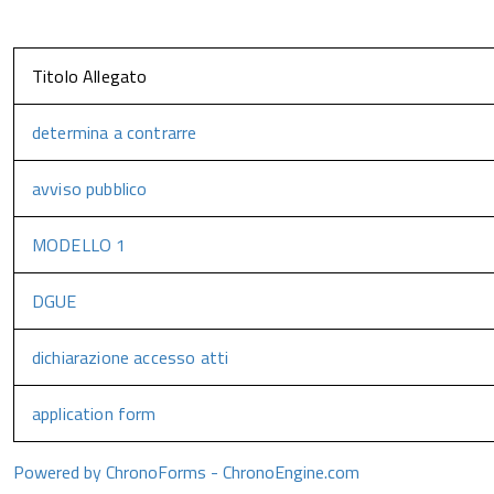
Titolo Allegato
determina a contrarre
avviso pubblico
MODELLO 1
DGUE
dichiarazione accesso atti
application form
Powered by ChronoForms - ChronoEngine.com