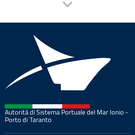
Autorità di Sistema Portuale del Mar Ionio -
Porto di Taranto