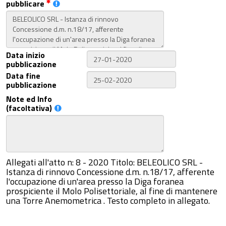
pubblicare
Data inizio
pubblicazione
Data fine
pubblicazione
Note ed Info
(facoltativa)
Allegati all'atto n: 8 - 2020 Titolo: BELEOLICO SRL -
Istanza di rinnovo Concessione d.m. n.18/17, afferente
l'occupazione di un'area presso la Diga foranea
prospiciente il Molo Polisettoriale, al fine di mantenere
una Torre Anemometrica . Testo completo in allegato.