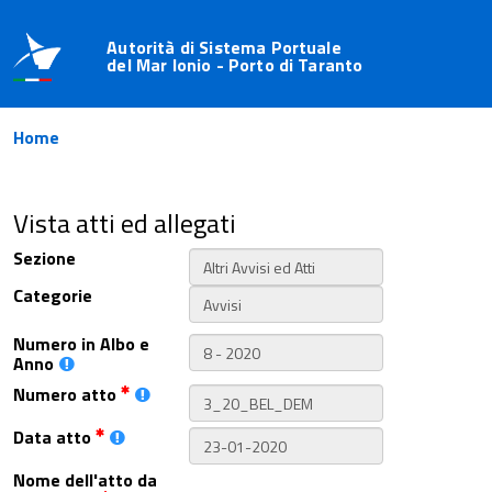
Autorità di Sistema Portuale
del Mar Ionio - Porto di Taranto
Home
Vista atti ed allegati
Sezione
Categorie
Numero in Albo e
Anno
Numero atto
Data atto
Nome dell'atto da