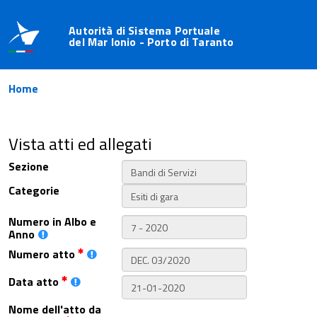
Autorità di Sistema Portuale
del Mar Ionio - Porto di Taranto
Home
Vista atti ed allegati
Sezione
Categorie
Numero in Albo e
Anno
Numero atto
Data atto
Nome dell'atto da