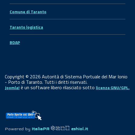
Comune di Taranto
Taranto logistica
BDAP
Copyright © 2026 Autorità di Sistema Portuale del Mar Ionio
- Porto di Taranto. Tutti i diritti riservati.
è un software libero rilasciato sotto
Joomla!
licenza GNU/GPL.
Powered by
ItaliaPA
eshiol.it