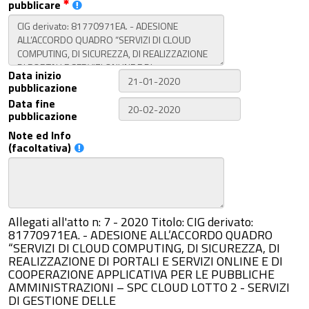
pubblicare
Data inizio
pubblicazione
Data fine
pubblicazione
Note ed Info
(facoltativa)
Allegati all'atto n: 7 - 2020 Titolo: CIG derivato:
81770971EA. - ADESIONE ALL’ACCORDO QUADRO
“SERVIZI DI CLOUD COMPUTING, DI SICUREZZA, DI
REALIZZAZIONE DI PORTALI E SERVIZI ONLINE E DI
COOPERAZIONE APPLICATIVA PER LE PUBBLICHE
AMMINISTRAZIONI – SPC CLOUD LOTTO 2 - SERVIZI
DI GESTIONE DELLE