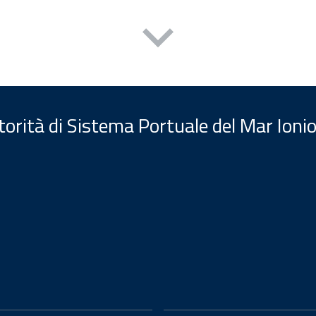
orità di Sistema Portuale del Mar Ionio