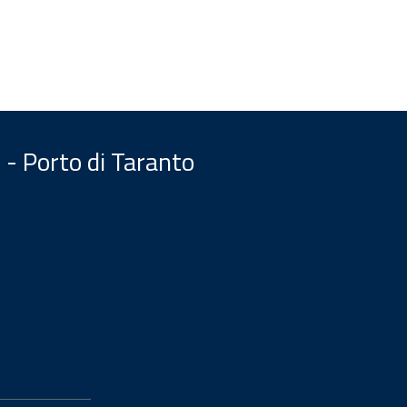
 - Porto di Taranto