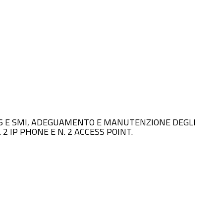
50/2016 E SMI, ADEGUAMENTO E MANUTENZIONE DEGLI
2 IP PHONE E N. 2 ACCESS POINT.