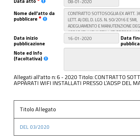
Data atto
Nome dell'atto da
pubblicare
Data inizio
Data fin
pubblicazione
pubblica
Note ed Info
(facoltativa)
Allegati all'atto n: 6 - 2020 Titolo: CONTRATTO
APPARATI WIFI INSTALLATI PRESSO L’ADSP DEL MAR
Titolo Allegato
DEL 03/2020