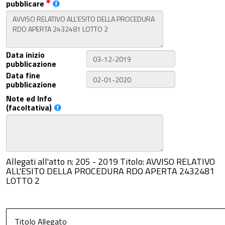
pubblicare
Data inizio
pubblicazione
Data fine
pubblicazione
Note ed Info
(facoltativa)
Allegati all'atto n: 205 - 2019 Titolo: AVVISO RELATIVO
ALL'ESITO DELLA PROCEDURA RDO APERTA 2432481
LOTTO 2
Titolo Allegato