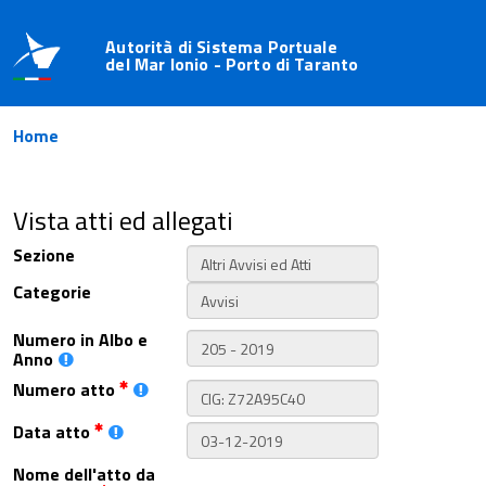
Autorità di Sistema Portuale
del Mar Ionio - Porto di Taranto
Home
Vista atti ed allegati
Sezione
Categorie
Numero in Albo e
Anno
Numero atto
Data atto
Nome dell'atto da