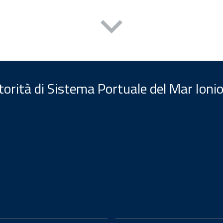
orità di Sistema Portuale del Mar Ionio