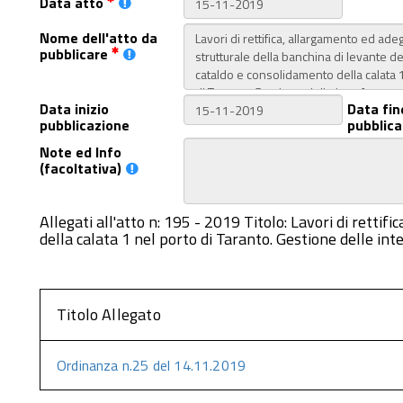
Data atto
Nome dell'atto da
pubblicare
Data inizio
Data fin
pubblicazione
pubblica
Note ed Info
(facoltativa)
Allegati all'atto n: 195 - 2019 Titolo: Lavori di rett
della calata 1 nel porto di Taranto. Gestione delle int
Titolo Allegato
Ordinanza n.25 del 14.11.2019