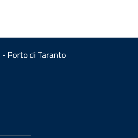
 - Porto di Taranto