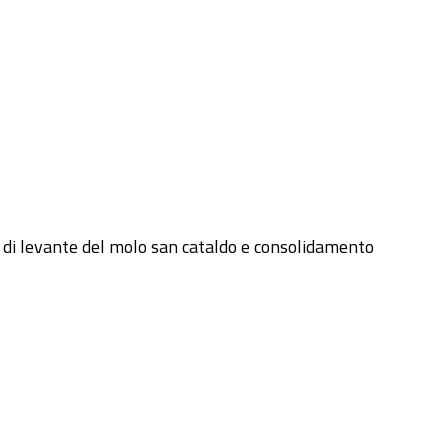
na di levante del molo san cataldo e consolidamento