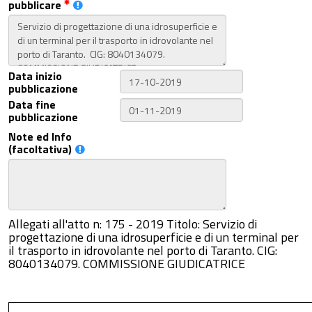
pubblicare
Data inizio
pubblicazione
Data fine
pubblicazione
Note ed Info
(facoltativa)
Allegati all'atto n: 175 - 2019 Titolo: Servizio di
progettazione di una idrosuperficie e di un terminal per
il trasporto in idrovolante nel porto di Taranto. CIG:
8040134079. COMMISSIONE GIUDICATRICE