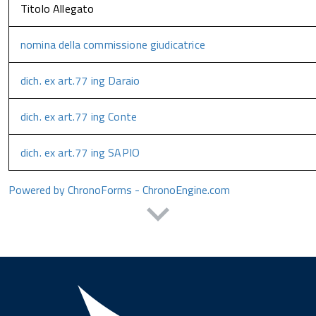
Titolo Allegato
nomina della commissione giudicatrice
dich. ex art.77 ing Daraio
dich. ex art.77 ing Conte
dich. ex art.77 ing SAPIO
Powered by ChronoForms - ChronoEngine.com