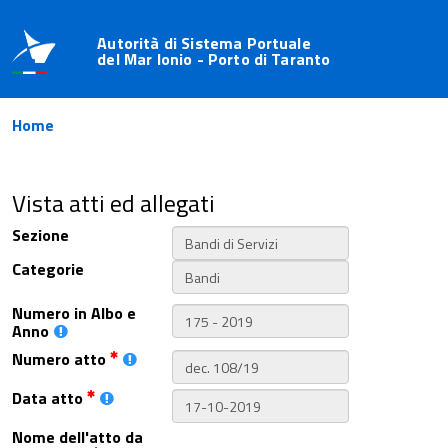
Autorità di Sistema Portuale
del Mar Ionio - Porto di Taranto
Home
Vista atti ed allegati
Sezione
Categorie
Numero in Albo e
Anno
Numero atto
Data atto
Nome dell'atto da