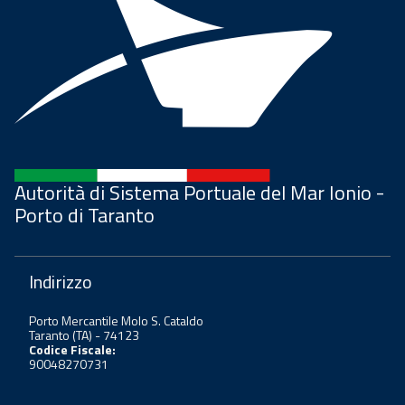
Autorità di Sistema Portuale del Mar Ionio -
Porto di Taranto
Indirizzo
Porto Mercantile Molo S. Cataldo
Taranto (TA) - 74123
Codice Fiscale:
90048270731