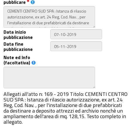
pubblicare
Data inizio
pubblicazione
Data fine
pubblicazione
Note ed Info
(facoltativa)
Allegati all'atto n: 169 - 2019 Titolo: CEMENTI CENTRO
SUD SPA : Istanza di rilascio autorizzazione, ex art. 24
Reg, Cod. Nav. , per l'installazione di due prefabbricati
da destinare a deposito attrezzi ed archivio nonchè un
ampliamento dell'area di mq. 128,15. Testo completo in
allegato.