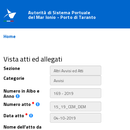
Autorità di Sistema Portuale
del Mar Ionio - Porto di Taranto
Home
Vista atti ed allegati
Sezione
Categorie
Numero in Albo e
Anno
Numero atto
Data atto
Nome dell'atto da