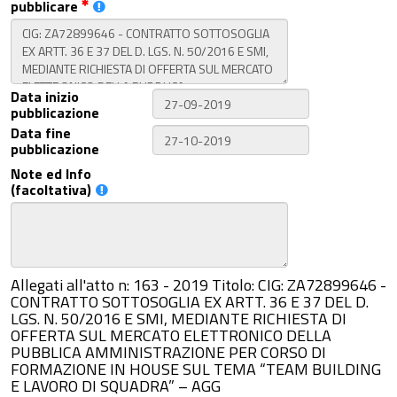
pubblicare
Data inizio
pubblicazione
Data fine
pubblicazione
Note ed Info
(facoltativa)
Allegati all'atto n: 163 - 2019 Titolo: CIG: ZA72899646 -
CONTRATTO SOTTOSOGLIA EX ARTT. 36 E 37 DEL D.
LGS. N. 50/2016 E SMI, MEDIANTE RICHIESTA DI
OFFERTA SUL MERCATO ELETTRONICO DELLA
PUBBLICA AMMINISTRAZIONE PER CORSO DI
FORMAZIONE IN HOUSE SUL TEMA “TEAM BUILDING
E LAVORO DI SQUADRA” – AGG