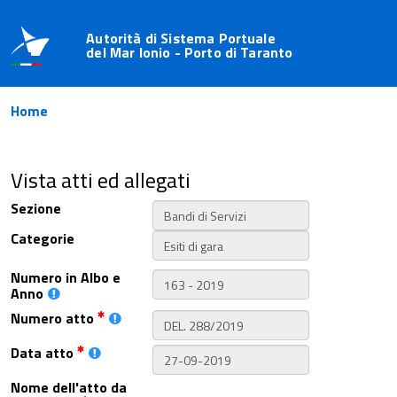
Autorità di Sistema Portuale
del Mar Ionio - Porto di Taranto
Home
Vista atti ed allegati
Sezione
Categorie
Numero in Albo e
Anno
Numero atto
Data atto
Nome dell'atto da