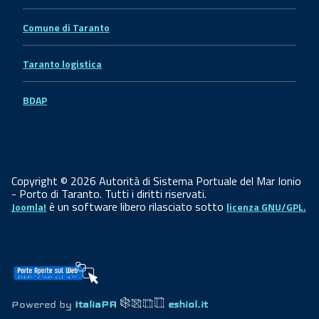
Comune di Taranto
Taranto logistica
BDAP
Copyright © 2026 Autorità di Sistema Portuale del Mar Ionio
- Porto di Taranto. Tutti i diritti riservati.
è un software libero rilasciato sotto
Joomla!
licenza GNU/GPL.
Powered by
ItaliaPA
eshiol.it