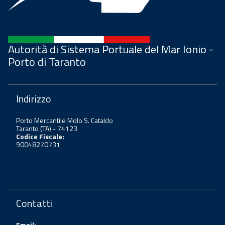
Autorità di Sistema Portuale del Mar Ionio -
Porto di Taranto
Indirizzo
Porto Mercantile Molo S. Cataldo
Taranto (TA) - 74123
Codice Fiscale:
90048270731
Contatti
Email: