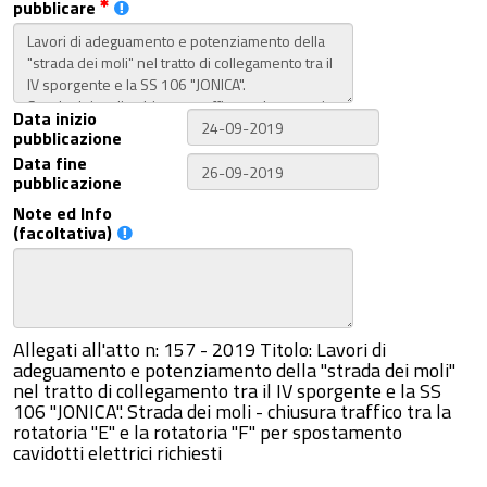
pubblicare
Data inizio
pubblicazione
Data fine
pubblicazione
Note ed Info
(facoltativa)
Allegati all'atto n: 157 - 2019 Titolo: Lavori di
adeguamento e potenziamento della "strada dei moli"
nel tratto di collegamento tra il IV sporgente e la SS
106 "JONICA". Strada dei moli - chiusura traffico tra la
rotatoria "E" e la rotatoria "F" per spostamento
cavidotti elettrici richiesti