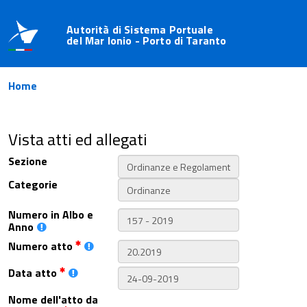
Autorità di Sistema Portuale
del Mar Ionio - Porto di Taranto
Home
Vista atti ed allegati
Sezione
Categorie
Numero in Albo e
Anno
Numero atto
Data atto
Nome dell'atto da