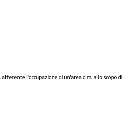
fferente l'occupazione di un'area d.m. allo scopo di