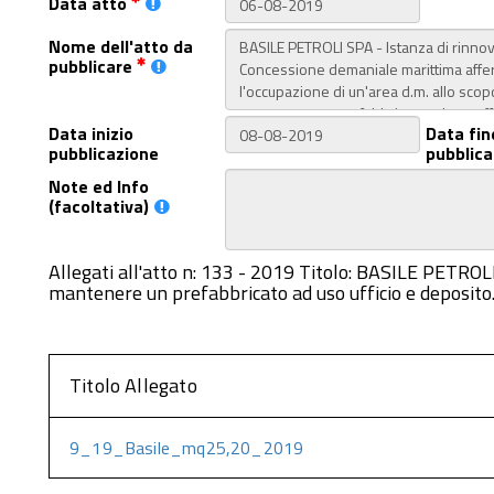
Data atto
Nome dell'atto da
pubblicare
Data inizio
Data fin
pubblicazione
pubblica
Note ed Info
(facoltativa)
Allegati all'atto n: 133 - 2019 Titolo: BASILE PETROL
mantenere un prefabbricato ad uso ufficio e deposito.
Titolo Allegato
9_19_Basile_mq25,20_2019