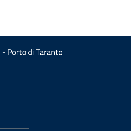
 - Porto di Taranto