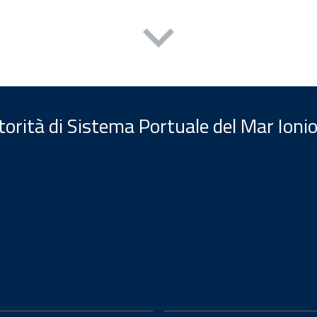
orità di Sistema Portuale del Mar Ionio