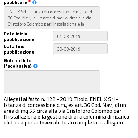
pubblicare
Data inizio
pubblicazione
Data fine
pubblicazione
Note ed Info
(facoltativa)
Allegati all'atto n: 122 - 2019 Titolo: ENEL X Srl -
Istanza di concessione d.m., ex art. 36 Cod. Nav., di un
area di mq 55 circa alla Via Cristoforo Colombo per
l'installazione e la gestione di una colonnina di ricarica
elettrica per autoveicoli. Testo completo in allegato