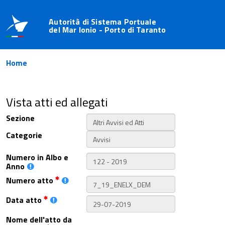
Autorità di Sistema Portuale
del Mar Ionio - Porto di Taranto
Home
Vista atti ed allegati
Sezione
Categorie
Numero in Albo e
Anno
Numero atto
Data atto
Nome dell'atto da