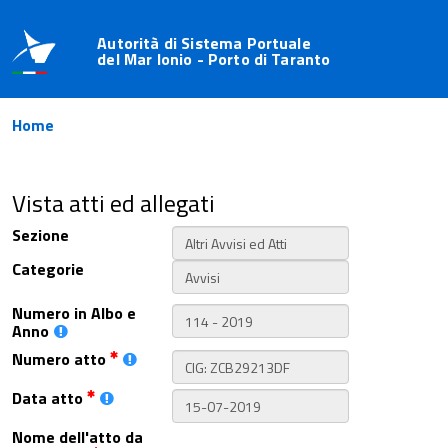
Autorità di Sistema Portuale
del Mar Ionio - Porto di Taranto
Home
Vista atti ed allegati
Sezione
Categorie
Numero in Albo e
Anno
Numero atto
Data atto
Nome dell'atto da