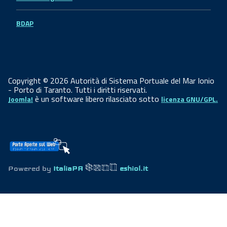
BDAP
Copyright © 2026 Autorità di Sistema Portuale del Mar Ionio
- Porto di Taranto. Tutti i diritti riservati.
è un software libero rilasciato sotto
Joomla!
licenza GNU/GPL.
Powered by
ItaliaPA
eshiol.it