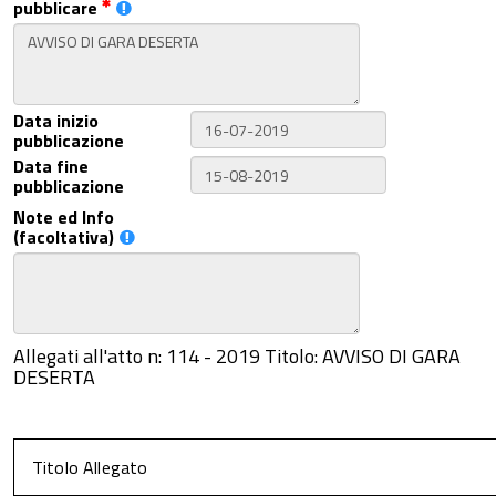
pubblicare
Data inizio
pubblicazione
Data fine
pubblicazione
Note ed Info
(facoltativa)
Allegati all'atto n: 114 - 2019 Titolo: AVVISO DI GARA
DESERTA
Titolo Allegato