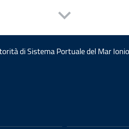
orità di Sistema Portuale del Mar Ionio