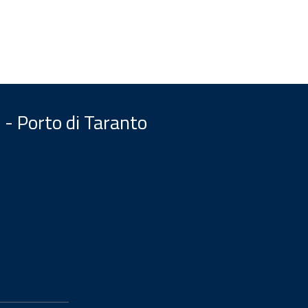
 - Porto di Taranto