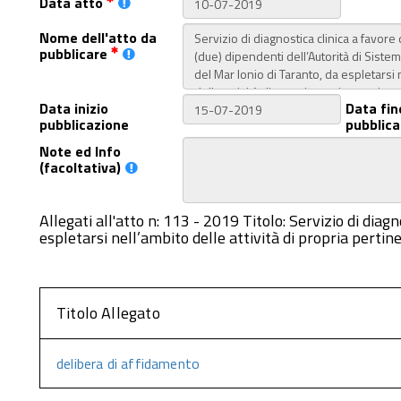
Data atto
Nome dell'atto da
pubblicare
Data inizio
Data fin
pubblicazione
pubblica
Note ed Info
(facoltativa)
Allegati all'atto n: 113 - 2019 Titolo: Servizio di diag
espletarsi nell’ambito delle attività di propria pertin
Titolo Allegato
delibera di affidamento