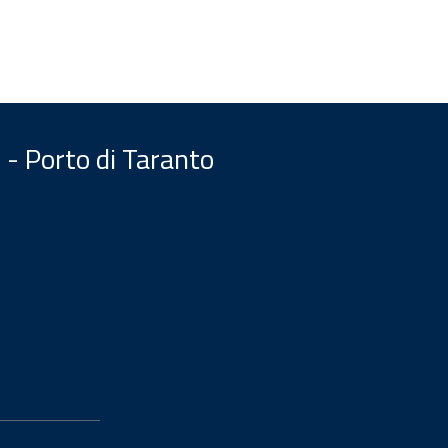
 - Porto di Taranto