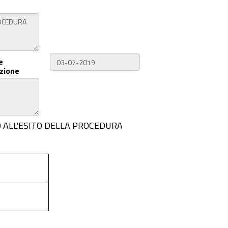
e
zione
TIVO ALL'ESITO DELLA PROCEDURA