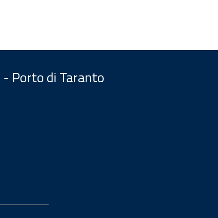
 - Porto di Taranto