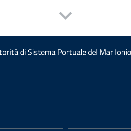
orità di Sistema Portuale del Mar Ionio