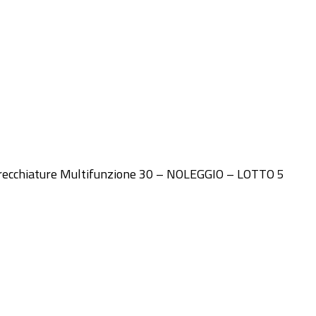
parecchiature Multifunzione 30 – NOLEGGIO – LOTTO 5