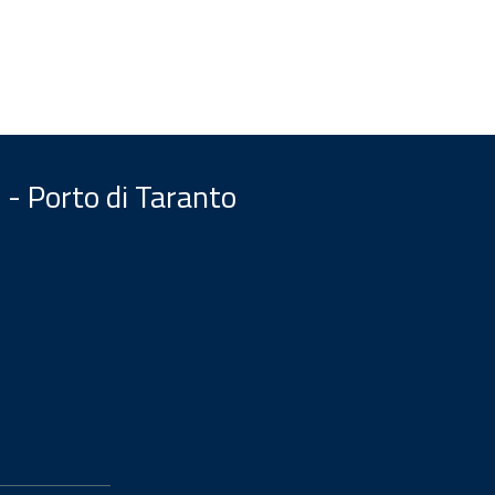
 - Porto di Taranto