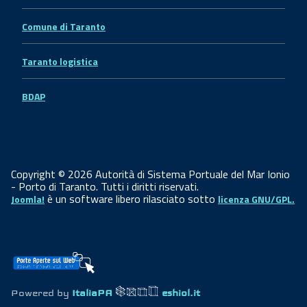
Comune di Taranto
Taranto logistica
BDAP
Copyright © 2026 Autorità di Sistema Portuale del Mar Ionio
- Porto di Taranto. Tutti i diritti riservati.
è un software libero rilasciato sotto
Joomla!
licenza GNU/GPL.
Powered by
ItaliaPA
eshiol.it