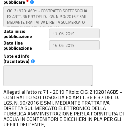
pubblicare
Data inizio
pubblicazione
Data fine
pubblicazione
Note ed Info
(facoltativa)
Allegati all'atto n: 71 - 2019 Titolo: CIG: Z19281A6B5 -
CONTRATTO SOTTOSOGLIA EX ARTT. 36 E 37 DEL D.
LGS. N. 50/2016 E SMI, MEDIANTE TRATTATIVA
DIRETTA SUL MERCATO ELETTRONICO DELLA
PUBBLICA AMMINISTRAZIONE PER LA FORNITURA DI
ACQUA IN CONTENITORI E BICCHIERI IN PLA PER GLI
UFFICI DELL’ENTE,