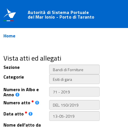
Autorità di Sistema Portuale
del Mar Ionio - Porto di Taranto
Home
Vista atti ed allegati
Sezione
Categorie
Numero in Albo e
Anno
Numero atto
Data atto
Nome dell'atto da