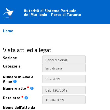
Autorità di Sistema Portuale
del Mar Ionio - Porto di Taranto
Home
Vista atti ed allegati
Sezione
Categorie
Numero in Albo e
Anno
Numero atto
Data atto
Nome dell'atto da