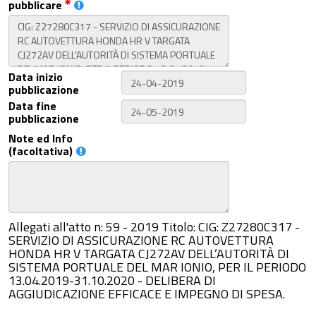
pubblicare
Data inizio
pubblicazione
Data fine
pubblicazione
Note ed Info
(facoltativa)
Allegati all'atto n: 59 - 2019 Titolo: CIG: Z27280C317 -
SERVIZIO DI ASSICURAZIONE RC AUTOVETTURA
HONDA HR V TARGATA CJ272AV DELL’AUTORITÀ DI
SISTEMA PORTUALE DEL MAR IONIO, PER IL PERIODO
13.04.2019-31.10.2020 - DELIBERA DI
AGGIUDICAZIONE EFFICACE E IMPEGNO DI SPESA.